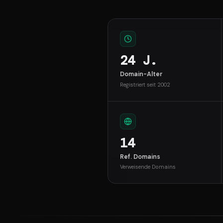
24 J.
Domain-Alter
Registriert seit 2002
14
Ref. Domains
Verweisende Domains