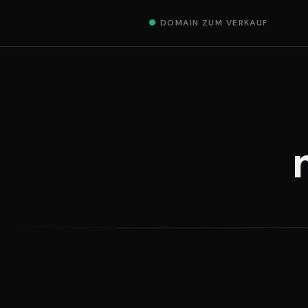
●
DOMAIN ZUM VERKAUF