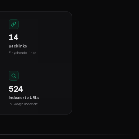
14
Backlinks
Eingehende Links
524
Indexierte URLs
In Google indexiert