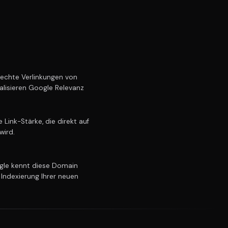
echte Verlinkungen von
alisieren Google Relevanz
Link-Stärke, die direkt auf
wird.
le kennt diese Domain
 Indexierung Ihrer neuen